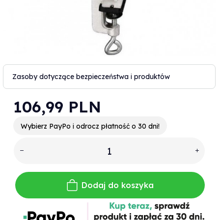
Zasoby dotyczące bezpieczeństwa i produktów
106,
99
PLN
Wybierz PayPo i odrocz płatność o 30 dni!
Dodaj do koszyka