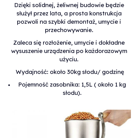
Dzięki solidnej, żeliwnej budowie będzie
służył przez lata, a prosta konstrukcja
pozwoli na szybki demontaż, umycie i
przechowywanie.
Zaleca się rozłożenie, umycie i dokładne
wysuszenie urządzenia po każdorazowym
użyciu.
Wydajność: około 30kg słodu/ godzinę
Pojemność zasobnika: 1,5L ( około 1 kg
słodu).