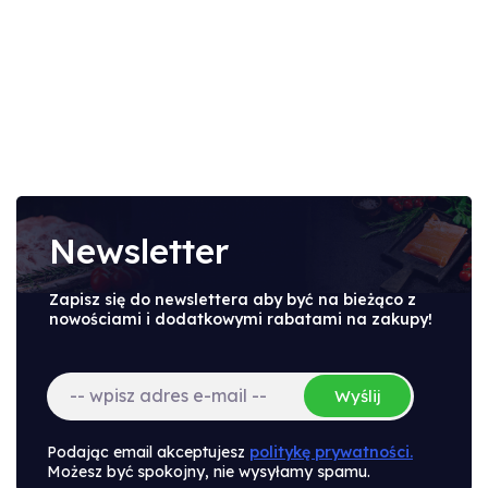
Newsletter
Zapisz się do newslettera aby być na bieżąco z
nowościami i dodatkowymi rabatami na zakupy!
Wyślij
Podając email akceptujesz
politykę prywatności.
Możesz być spokojny, nie wysyłamy spamu.