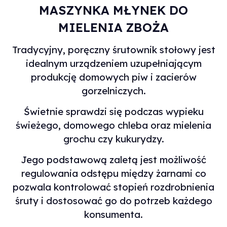
MASZYNKA MŁYNEK DO
MIELENIA ZBOŻA
Tradycyjny, poręczny śrutownik stołowy jest
idealnym urządzeniem uzupełniającym
produkcję domowych piw i zacierów
gorzelniczych.
Świetnie sprawdzi się podczas wypieku
świeżego, domowego chleba oraz mielenia
grochu czy kukurydzy.
Jego podstawową zaletą jest możliwość
regulowania odstępu między żarnami co
pozwala kontrolować stopień rozdrobnienia
śruty i dostosować go do potrzeb każdego
konsumenta.