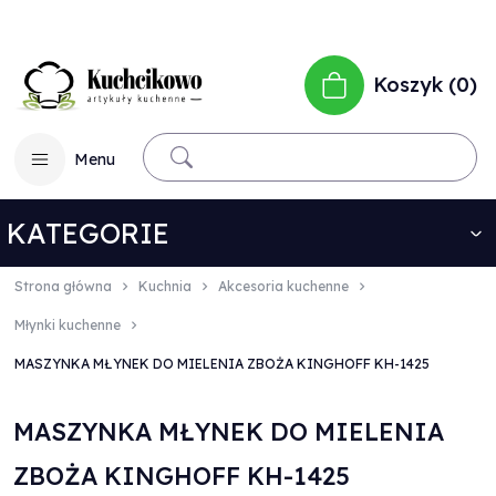
Koszyk
0
Menu
KATEGORIE
Strona główna
Kuchnia
Akcesoria kuchenne
Młynki kuchenne
MASZYNKA MŁYNEK DO MIELENIA ZBOŻA KINGHOFF KH-1425
MASZYNKA MŁYNEK DO MIELENIA
ZBOŻA KINGHOFF KH-1425