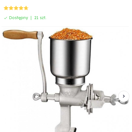
Dostępny
21 szt.