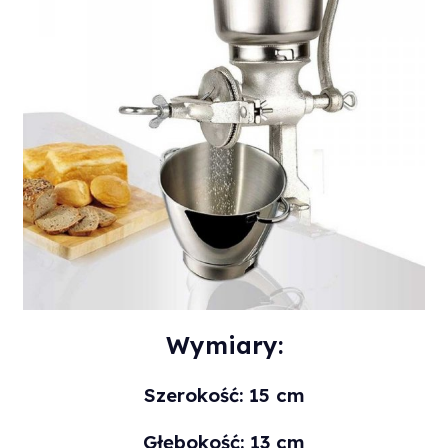
Wymiary:
Szerokość: 15 cm
Głębokość: 13 cm