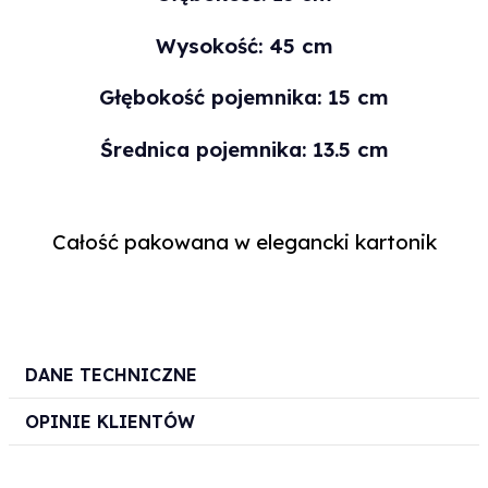
Wysokość: 45 cm
Głębokość pojemnika: 15 cm
Średnica pojemnika: 13.5 cm
Całość pakowana w elegancki kartonik
DANE TECHNICZNE
OPINIE KLIENTÓW