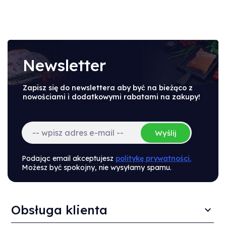
Newsletter
Zapisz się do newslettera aby być na bieżąco z
nowościami i dodatkowymi rabatami na zakupy!
Wyślij
Podając email akceptujesz
politykę prywatności.
Możesz być spokojny, nie wysyłamy spamu.
Obsługa klienta