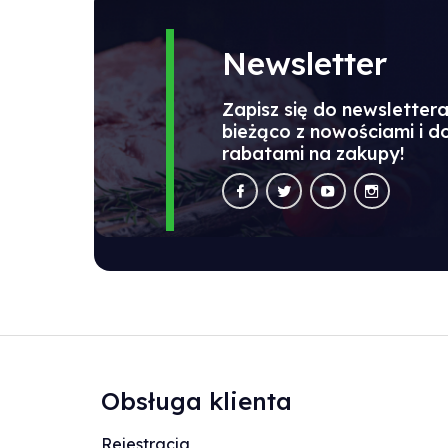
Newsletter
Zapisz się do newsletter
bieżąco z nowościami i 
rabatami na zakupy!
Obsługa klienta
Rejestracja