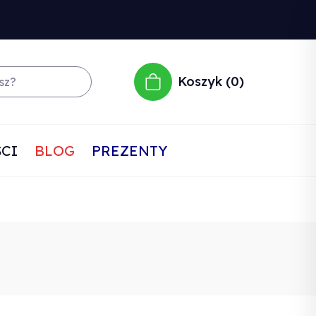
Koszyk
0
CI
BLOG
PREZENTY