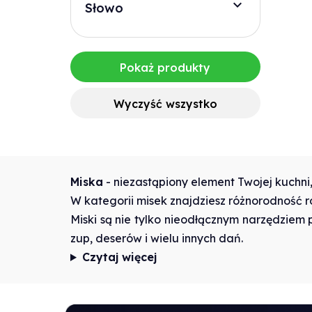
Słowo
Pokaż produkty
Wyczyść wszystko
Miska
- niezastąpiony element Twojej kuchni
W kategorii misek znajdziesz różnorodność ro
Miski są nie tylko nieodłącznym narzędziem
zup, deserów i wielu innych dań.
Czytaj więcej