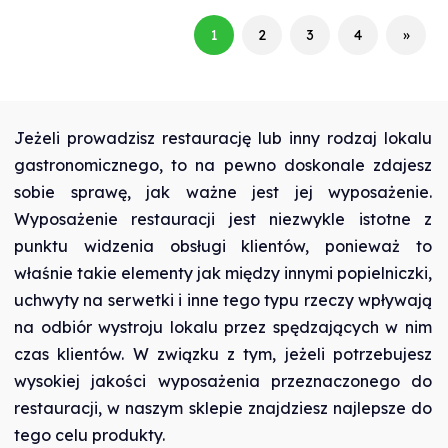
1
2
3
4
»
Jeżeli prowadzisz restaurację lub inny rodzaj lokalu
gastronomicznego, to na pewno doskonale zdajesz
sobie sprawę, jak ważne jest jej wyposażenie.
Wyposażenie restauracji jest niezwykle istotne z
punktu widzenia obsługi klientów, ponieważ to
właśnie takie elementy jak między innymi popielniczki,
uchwyty na serwetki i inne tego typu rzeczy wpływają
na odbiór wystroju lokalu przez spędzających w nim
czas klientów. W związku z tym, jeżeli potrzebujesz
wysokiej jakości wyposażenia przeznaczonego do
restauracji, w naszym sklepie znajdziesz najlepsze do
tego celu produkty.