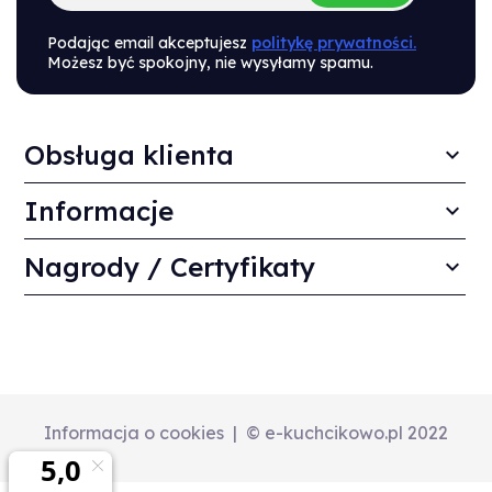
Podając email akceptujesz
politykę prywatności.
Możesz być spokojny, nie wysyłamy spamu.
Obsługa klienta
Informacje
Nagrody / Certyfikaty
Informacja o cookies
© e-kuchcikowo.pl 2022