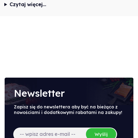
Czytaj więcej...
Newsletter
Zapisz się do newslettera aby być na bieżąco z
nowościami i dodatkowymi rabatami na zakupy!
Wyślij