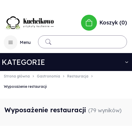
Koszyk
0
Menu
KATEGORIE
Strona główna
Gastronomia
Restauracja
Wyposażenie restauracji
Wyposażenie restauracji
(79 wyników)