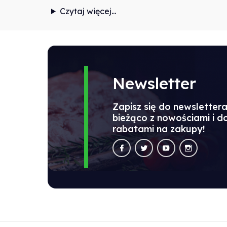
Czytaj więcej...
Newsletter
Zapisz się do newsletter
bieżąco z nowościami i 
rabatami na zakupy!