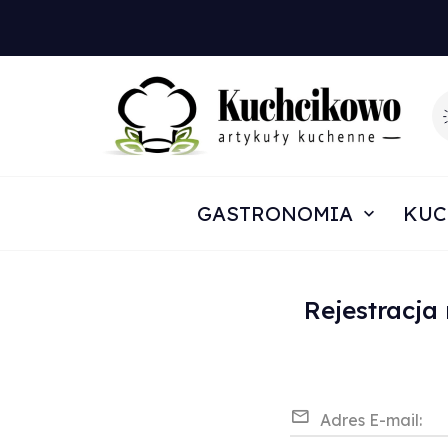
GASTRONOMIA
KUC
Rejestracja
Adres E-mail: