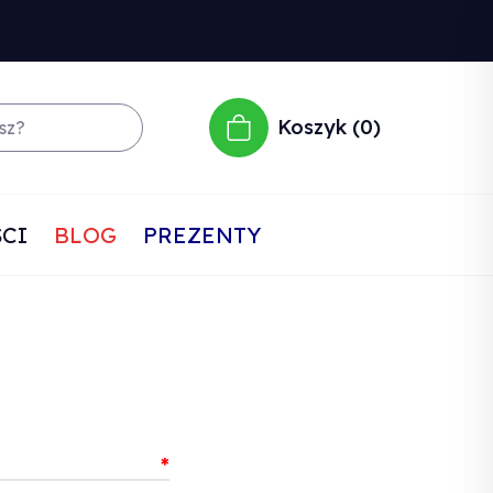
Koszyk
0
CI
BLOG
PREZENTY
*