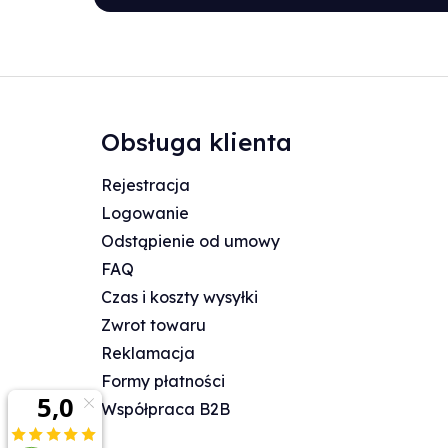
Obsługa klienta
Rejestracja
Logowanie
Odstąpienie od umowy
FAQ
Czas i koszty wysyłki
Zwrot towaru
Reklamacja
Formy płatności
Współpraca B2B