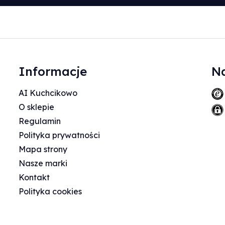
Informacje
Na
AI Kuchcikowo
O sklepie
Regulamin
Polityka prywatności
Mapa strony
Nasze marki
Kontakt
Polityka cookies