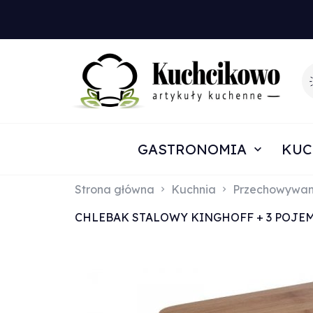
GASTRONOMIA
KUC
Strona główna
Kuchnia
Przechowywan
CHLEBAK STALOWY KINGHOFF + 3 POJEM