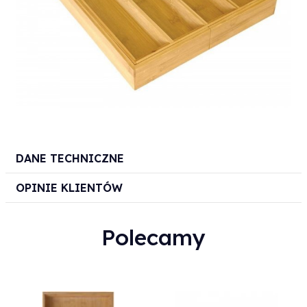
DANE TECHNICZNE
OPINIE KLIENTÓW
Polecamy