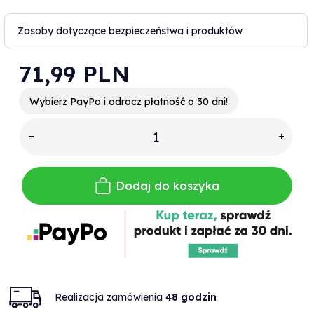
Zasoby dotyczące bezpieczeństwa i produktów
71,
99
PLN
Wybierz PayPo i odrocz płatność o 30 dni!
Dodaj do koszyka
Realizacja zamówienia
48 godzin