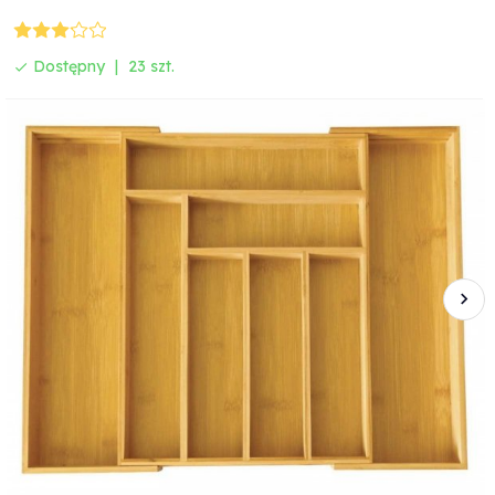
Dostępny
23 szt.