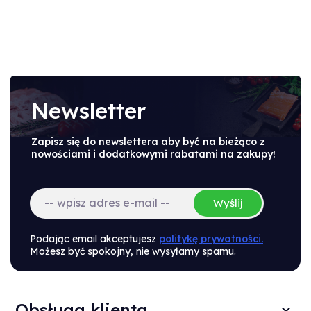
Newsletter
Zapisz się do newslettera aby być na bieżąco z
nowościami i dodatkowymi rabatami na zakupy!
Wyślij
Podając email akceptujesz
politykę prywatności.
Możesz być spokojny, nie wysyłamy spamu.
Obsługa klienta