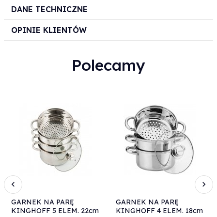
DANE TECHNICZNE
OPINIE KLIENTÓW
Polecamy
GARNEK NA PARĘ
GARNEK NA PARĘ
KINGHOFF 5 ELEM. 22cm
KINGHOFF 4 ELEM. 18cm