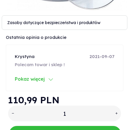
Zasoby dotyczące bezpieczeństwa i produktów
Ostatnia opinia o produkcie
Krystyna
2021-09-07
Polecam towar i sklep !
Pokaz więcej
110,
99
PLN