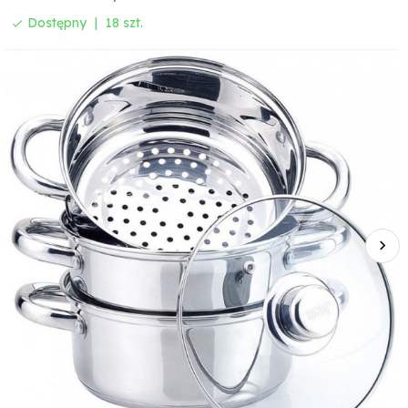
Dostępny
18 szt.