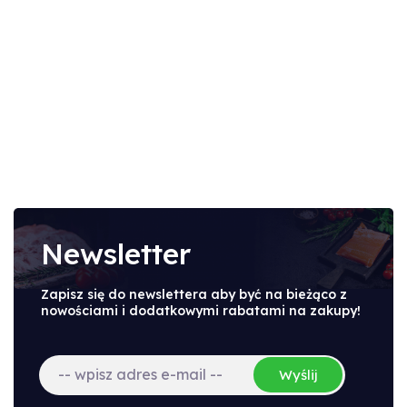
Newsletter
Zapisz się do newslettera aby być na bieżąco z
nowościami i dodatkowymi rabatami na zakupy!
Wyślij