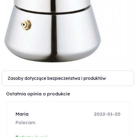
Zasoby dotyczące bezpieczeństwa i produktów
Ostatnia opinia o produkcie
Maria
2022-01-20
Polecam