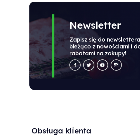
Newsletter
Zapisz się do newsletter
bieżąco z nowościami i 
rabatami na zakupy!
Obsługa klienta