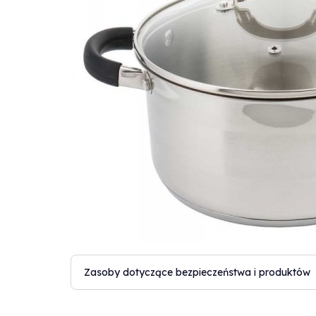
Zasoby dotyczące bezpieczeństwa i produktów