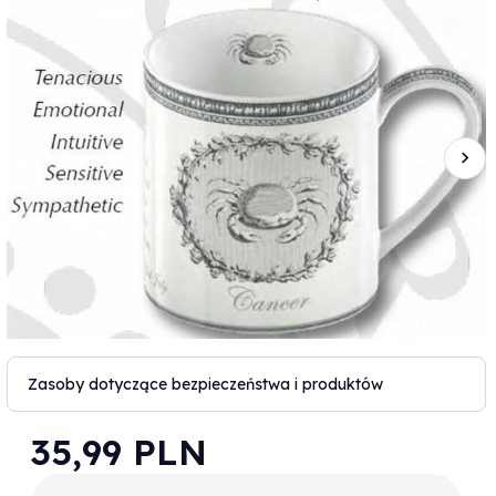
Zasoby dotyczące bezpieczeństwa i produktów
35,
99
PLN