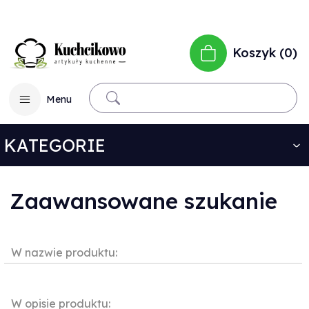
Koszyk
0
Menu
KATEGORIE
Zaawansowane szukanie
W nazwie produktu:
W opisie produktu: