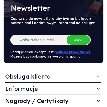
Newsletter
Zapisz się do newslettera aby być na bieżąco z
nowościami i dodatkowymi rabatami na zakupy!
Wyślij
Podając email akceptujesz
politykę prywatności.
Możesz być spokojny, nie wysyłamy spamu.
Obsługa klienta
Informacje
Nagrody / Certyfikaty