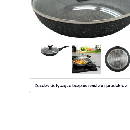
Zasoby dotyczące bezpieczeństwa i produktów