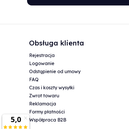
Obsługa klienta
Rejestracja
Logowanie
Odstąpienie od umowy
FAQ
Czas i koszty wysyłki
Zwrot towaru
Reklamacja
Formy płatności
Współpraca B2B