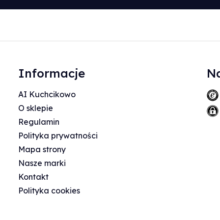
Informacje
Na
AI Kuchcikowo
O sklepie
Regulamin
Polityka prywatności
Mapa strony
Nasze marki
Kontakt
Polityka cookies