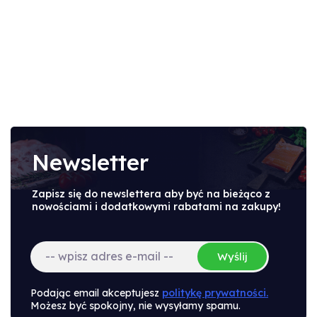
Newsletter
Zapisz się do newslettera aby być na bieżąco z
nowościami i dodatkowymi rabatami na zakupy!
Wyślij
Podając email akceptujesz
politykę prywatności.
Możesz być spokojny, nie wysyłamy spamu.