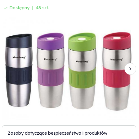
Dostępny
48 szt.
Zasoby dotyczące bezpieczeństwa i produktów