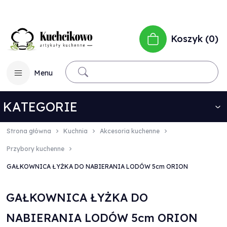
Koszyk
0
Menu
KATEGORIE
Strona główna
Kuchnia
Akcesoria kuchenne
Przybory kuchenne
GAŁKOWNICA ŁYŻKA DO NABIERANIA LODÓW 5cm ORION
GAŁKOWNICA ŁYŻKA DO
NABIERANIA LODÓW 5cm ORION