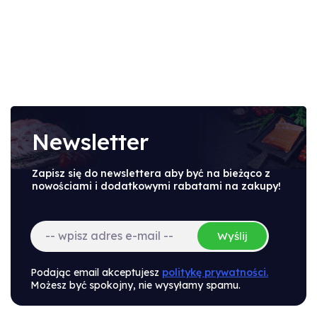
Newsletter
Zapisz się do newslettera aby być na bieżąco z
nowościami i dodatkowymi rabatami na zakupy!
Wyślij
Podając email akceptujesz
politykę prywatności.
Możesz być spokojny, nie wysyłamy spamu.