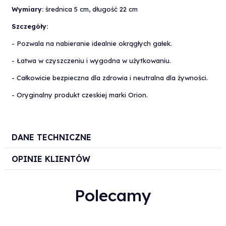
Wymiary:
średnica 5 cm, długość 22 cm
Szczegóły:
- Pozwala na nabieranie idealnie okrągłych gałek.
- Łatwa w czyszczeniu i wygodna w użytkowaniu.
- Całkowicie bezpieczna dla zdrowia i neutralna dla żywności.
- Oryginalny produkt czeskiej marki Orion.
DANE TECHNICZNE
OPINIE KLIENTÓW
Polecamy