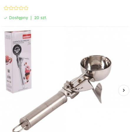
Dostępny
20 szt.