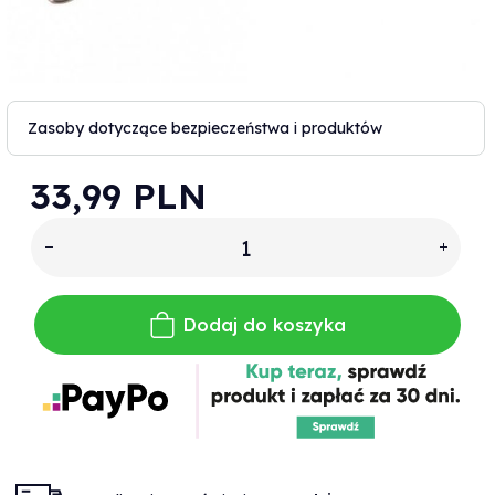
Zasoby dotyczące bezpieczeństwa i produktów
33,
99
PLN
Dodaj do koszyka