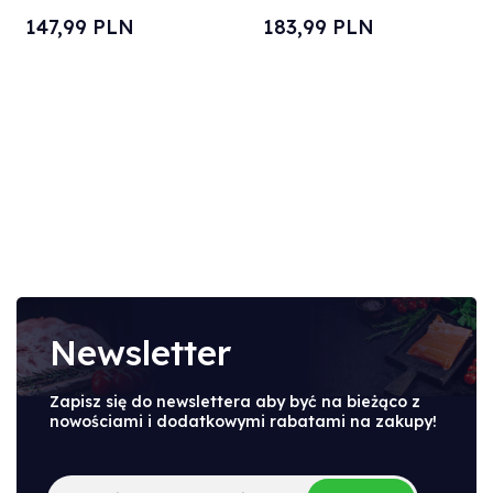
147,
99
PLN
183,
99
PLN
Newsletter
Zapisz się do newslettera aby być na bieżąco z
nowościami i dodatkowymi rabatami na zakupy!