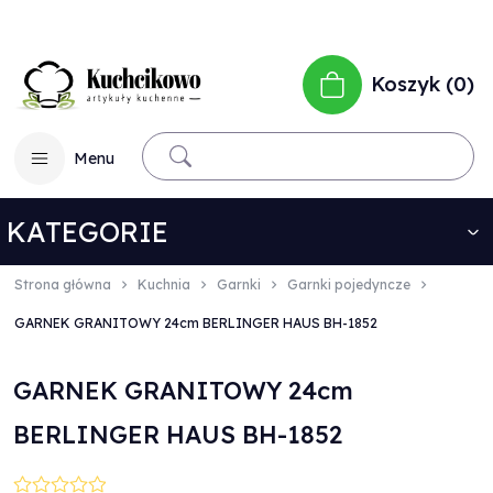
Koszyk
0
Menu
KATEGORIE
Strona główna
Kuchnia
Garnki
Garnki pojedyncze
GARNEK GRANITOWY 24cm BERLINGER HAUS BH-1852
GARNEK GRANITOWY 24cm
BERLINGER HAUS BH-1852