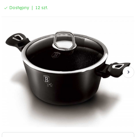
Dostępny
12 szt.