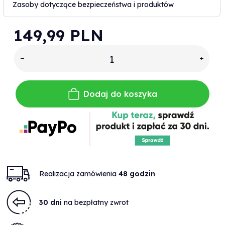
Zasoby dotyczące bezpieczeństwa i produktów
149,
99
PLN
Dodaj do koszyka
Realizacja zamówienia
48 godzin
30 dni
na bezpłatny zwrot