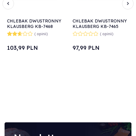
CHLEBAK DWUSTRONNY
CHLEBAK DWUSTRONNY
KLAUSBERG KB-7468
KLAUSBERG KB-7465
( opinii)
( opinii)
103,
99
PLN
97,
99
PLN