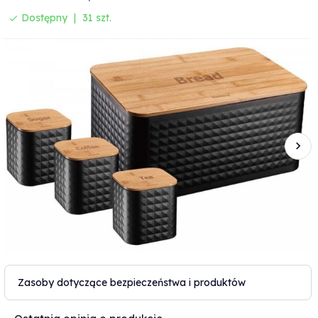
Dostępny
31 szt.
Zasoby dotyczące bezpieczeństwa i produktów