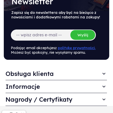
Newsletter
Zapisz się do newslettera aby być na bieżąco z
nowościami i dodatkowymi rabatami na zakupy!
Wyślij
Podając email akceptujesz
politykę prywatności.
Możesz być spokojny, nie wysyłamy spamu.
Obsługa klienta
Informacje
Nagrody / Certyfikaty