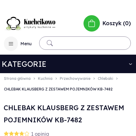
Koszyk
0
Menu
KATEGORIE
Strona główna
Kuchnia
Przechowywanie
Chlebaki
CHLEBAK KLAUSBERG Z ZESTAWEM POJEMNIKÓW KB-7482
CHLEBAK KLAUSBERG Z ZESTAWEM
POJEMNIKÓW KB-7482
1
opinia