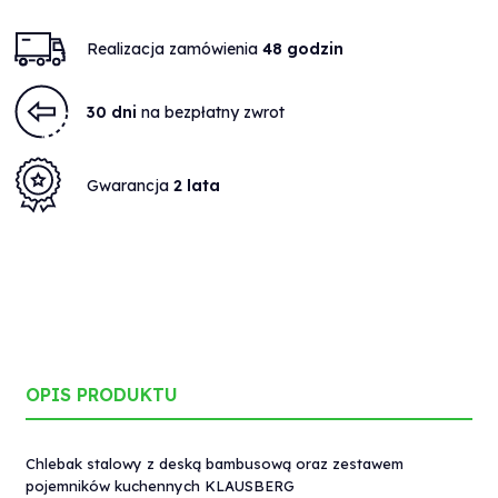
Realizacja zamówienia
48 godzin
30 dni
na bezpłatny zwrot
Gwarancja
2 lata
OPIS PRODUKTU
Chlebak stalowy z deską bambusową oraz zestawem
pojemników kuchennych KLAUSBERG