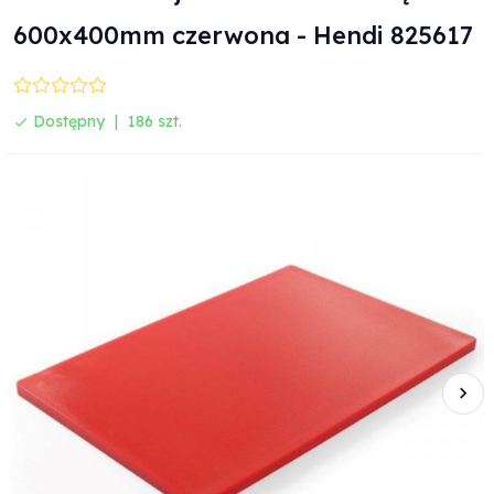
600x400mm czerwona - Hendi 825617
Dostępny
186 szt.