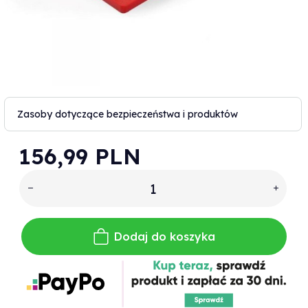
Zasoby dotyczące bezpieczeństwa i produktów
156,
99
PLN
Dodaj do koszyka