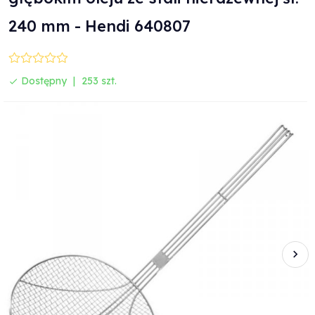
240 mm - Hendi 640807
Dostępny
253 szt.