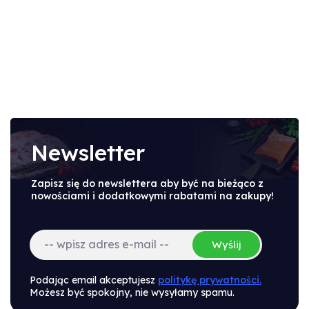
Newsletter
Zapisz się do newslettera aby być na bieżąco z
nowościami i dodatkowymi rabatami na zakupy!
Wyślij
Podając email akceptujesz
politykę prywatności.
Możesz być spokojny, nie wysyłamy spamu.