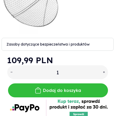
Zasoby dotyczące bezpieczeństwa i produktów
109,
99
PLN
Dodaj do koszyka