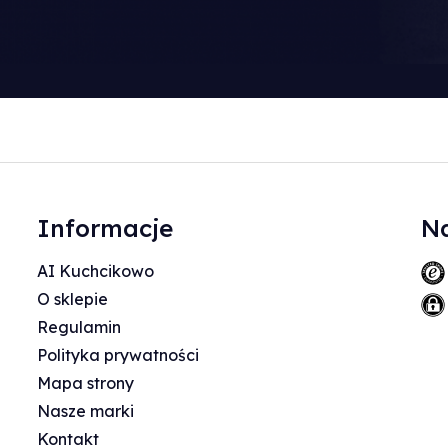
Informacje
Na
AI Kuchcikowo
O sklepie
Regulamin
Polityka prywatności
Mapa strony
Nasze marki
Kontakt