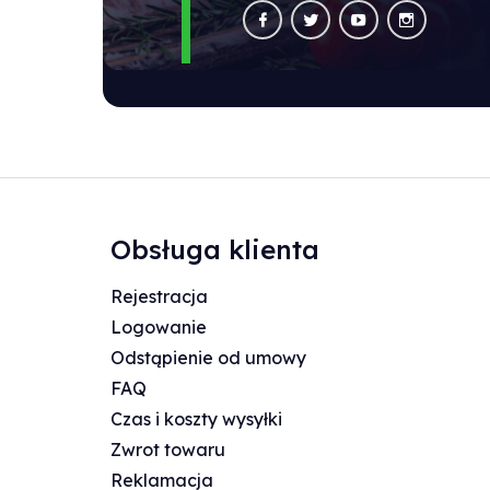
Obsługa klienta
Rejestracja
Logowanie
Odstąpienie od umowy
FAQ
Czas i koszty wysyłki
Zwrot towaru
Reklamacja