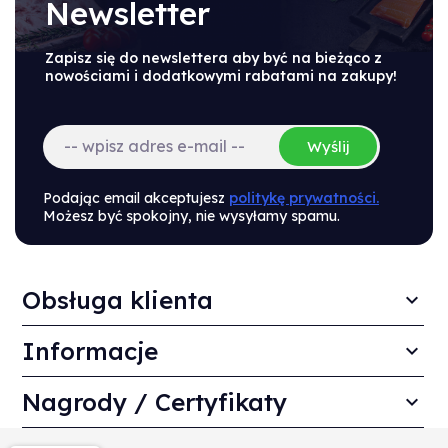
Newsletter
Zapisz się do newslettera aby być na bieżąco z
nowościami i dodatkowymi rabatami na zakupy!
Wyślij
Podając email akceptujesz
politykę prywatności.
Możesz być spokojny, nie wysyłamy spamu.
Obsługa klienta
Informacje
Nagrody / Certyfikaty