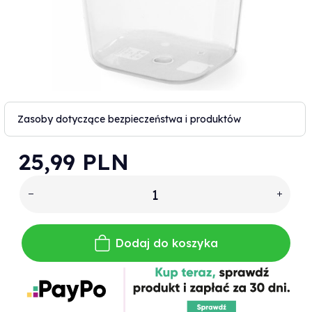
Zasoby dotyczące bezpieczeństwa i produktów
25,
99
PLN
Dodaj do koszyka