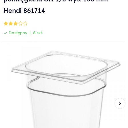
Hendi 861714
Dostępny
8 szt.