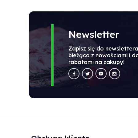
Newsletter
Zapisz się do newsletter
bieżąco z nowościami i 
rabatami na zakupy!