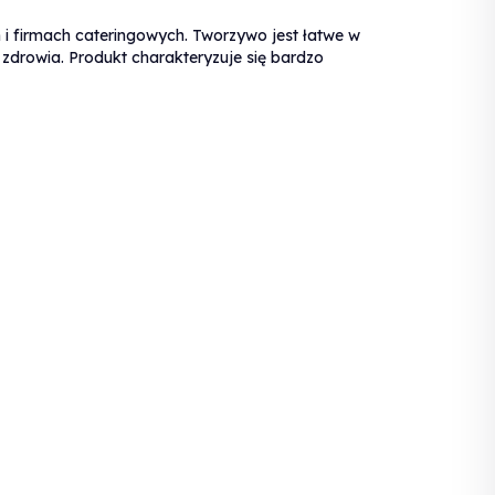
 i firmach cateringowych. Tworzywo jest łatwe w
 zdrowia. Produkt charakteryzuje się bardzo