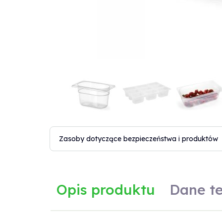
Zasoby dotyczące bezpieczeństwa i produktów
Opis produktu
Dane t