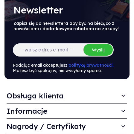
Newsletter
Zapisz się do newslettera aby być na bieżąco z
nowościami i dodatkowymi rabatami na zakupy!
Wyślij
Podając email akceptujesz
politykę prywatności.
Możesz być spokojny, nie wysyłamy spamu.
Obsługa klienta
Informacje
Nagrody / Certyfikaty