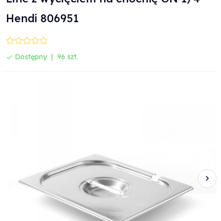
Hendi 806951
Dostępny
96 szt.