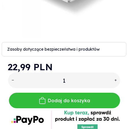
Zasoby dotyczące bezpieczeństwa i produktów
22,
99
PLN
Dodaj do koszyka