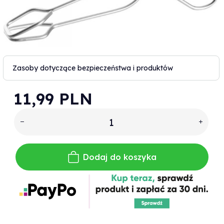
Zasoby dotyczące bezpieczeństwa i produktów
11,
99
PLN
Dodaj do koszyka