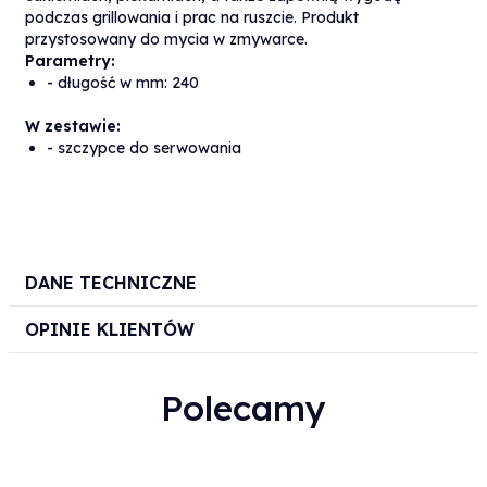
podczas grillowania i prac na ruszcie. Produkt
przystosowany do mycia w zmywarce.
Parametry:
- długość w mm: 240
W zestawie:
- szczypce do serwowania
DANE TECHNICZNE
OPINIE KLIENTÓW
Polecamy