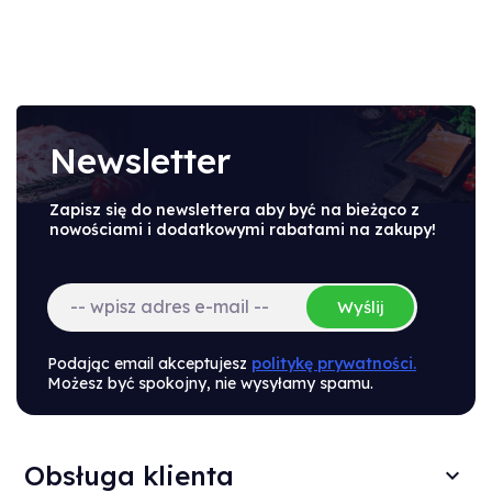
Newsletter
Zapisz się do newslettera aby być na bieżąco z
nowościami i dodatkowymi rabatami na zakupy!
Wyślij
Podając email akceptujesz
politykę prywatności.
Możesz być spokojny, nie wysyłamy spamu.
Obsługa klienta