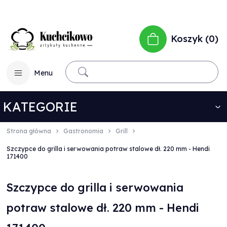
Koszyk
0
Menu
KATEGORIE
Strona główna
Gastronomia
Grill
Szczypce do grilla i serwowania potraw stalowe dł. 220 mm - Hendi
171400
Szczypce do grilla i serwowania
potraw stalowe dł. 220 mm - Hendi