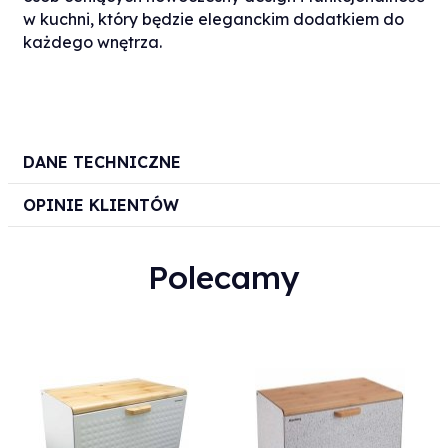
w kuchni, który będzie eleganckim dodatkiem do
każdego wnętrza.
DANE TECHNICZNE
OPINIE KLIENTÓW
Polecamy