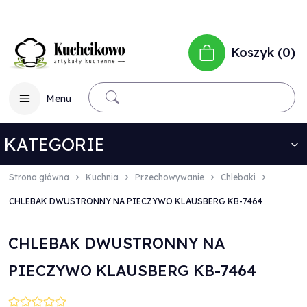
Koszyk
0
Menu
KATEGORIE
Strona główna
Kuchnia
Przechowywanie
Chlebaki
CHLEBAK DWUSTRONNY NA PIECZYWO KLAUSBERG KB-7464
CHLEBAK DWUSTRONNY NA
PIECZYWO KLAUSBERG KB-7464