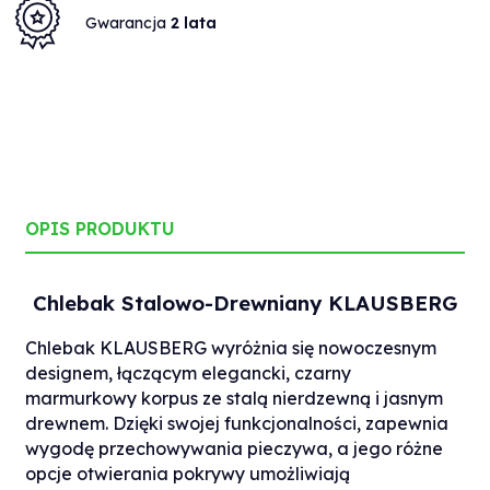
Gwarancja
2 lata
OPIS PRODUKTU
Chlebak Stalowo-Drewniany KLAUSBERG
Chlebak KLAUSBERG wyróżnia się nowoczesnym
designem, łączącym elegancki, czarny
marmurkowy korpus ze stalą nierdzewną i jasnym
drewnem. Dzięki swojej funkcjonalności, zapewnia
wygodę przechowywania pieczywa, a jego różne
opcje otwierania pokrywy umożliwiają