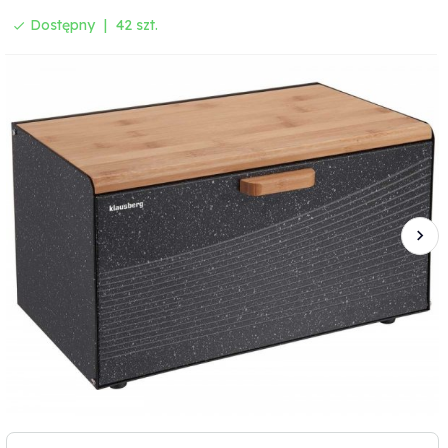
Dostępny
42 szt.