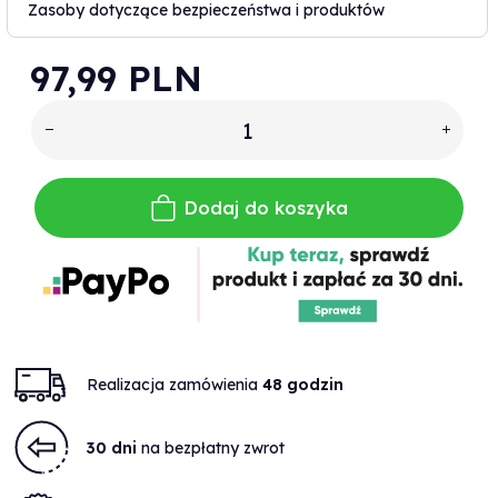
Zasoby dotyczące bezpieczeństwa i produktów
97,
99
PLN
Dodaj do koszyka
Realizacja zamówienia
48 godzin
30 dni
na bezpłatny zwrot