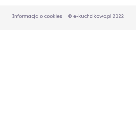
Informacja o cookies
© e-kuchcikowo.pl 2022