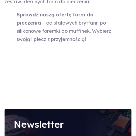
zestaw idealnych form do pieczenia.
Sprawdź naszą ofertę form do
pieczenia
– od stalowych brytfann po
silikonowe foremki do muffinek. Wybierz
swoją i piecz z przyjemnością!
Newsletter